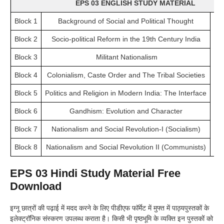
EPS 03
ENGLISH STUDY MATERIAL
Block 1
Background of Social and Political Thought
Block 2
Socio-political Reform in the 19th Century India
Block 3
Militant Nationalism
Block 4
Colonialism, Caste Order and The Tribal Societies
D
Block 5
Politics and Religion in Modern India: The Interface
Block 6
Gandhism: Evolution and Character
Block 7
Nationalism and Social Revolution-I (Socialism)
Block 8
Nationalism and Social Revolution II (Communists)
EPS 03
Hindi Study Material Free
Download
इग्नू छात्रों की पढ़ाई में मदद करने के लिए पीडीएफ फॉर्मेट में मुफ्त में पाठ्यपुस्तकों के
इलेक्ट्रॉनिक संस्करण उपलब्ध कराता है। किसी भी पृष्ठभूमि के व्यक्ति इन पुस्तकों को