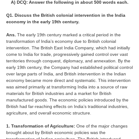
A) DCQ: Answer the following in about 500 words each.
Q1. Discuss the British colonial intervention in the India
economy in the early 19th century.
Ans.
The early 19th century marked a critical period in the
transformation of India’s economy due to British colonial
intervention. The British East India Company, which had initially
come to India for trade, progressively gained control over vast
territories through conquest, diplomacy, and annexation. By the
early 19th century, the Company had established political control
over large parts of India, and British intervention in the Indian
economy became more direct and systematic. This intervention
was aimed primarily at transforming India into a source of raw
materials for British industries and a market for British
manufactured goods. The economic policies introduced by the
British had far-reaching effects on India’s traditional industries,
agriculture, and overall economic structure.
1. Transformation of Agriculture:
One of the major changes
brought about by British economic policies was the