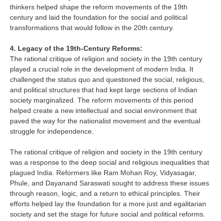
thinkers helped shape the reform movements of the 19th
century and laid the foundation for the social and political
transformations that would follow in the 20th century.
4. Legacy of the 19th-Century Reforms:
The rational critique of religion and society in the 19th century
played a crucial role in the development of modern India. It
challenged the status quo and questioned the social, religious,
and political structures that had kept large sections of Indian
society marginalized. The reform movements of this period
helped create a new intellectual and social environment that
paved the way for the nationalist movement and the eventual
struggle for independence.
The rational critique of religion and society in the 19th century
was a response to the deep social and religious inequalities that
plagued India. Reformers like Ram Mohan Roy, Vidyasagar,
Phule, and Dayanand Saraswati sought to address these issues
through reason, logic, and a return to ethical principles. Their
efforts helped lay the foundation for a more just and egalitarian
society and set the stage for future social and political reforms.