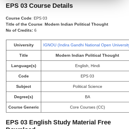
EPS 03
Course Details
Course Code
: EPS 03
Title of the Course
:
Modern Indian Political Thought
No of Credits:
6
University
IGNOU (Indira Gandhi National Open Universit
Title
Modern Indian Political Thought
Language(s)
English, Hindi
Code
EPS 03
Subject
Political Science
Degree(s)
BA
Course Generic
Core Courses (CC)
EPS 03
English Study Material Free