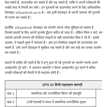
देख सकते हैं, डाउनलोड कर सकते हैं और पढ़ सकते हैं, ताकि वे अपनी परीक्षाओं की
अच्छी तरह से तैयारी कर सकें। इन पुस्तकों को डाउनलोड करने के लिए आधिकारिक
वेबसाइट eGyankosh.ac.in है। आप इसी वेबसाइट से अपनी ज़रूरत की पुस्तकें
भी प्राप्त कर सकते हैं।
हालाँकि, eGyankosh वेबसाइट का उपयोग करना थोड़ा मुश्किल हो सकता है,
जिससे छात्रों के लिए अपनी पुस्तकें ढूँढना कठिन हो जाता है। लेकिन चिंता न करें, हम
आपको आपकी ज़रूरत की पीडीएफ फाइलों के सही डाउनलोड लिंक दे रहे हैं। इसके
अलावा, ये फाइलें मुफ्त में उपलब्ध हैं। आप इन पीडीएफ फाइलों को डाउनलोड कर
सकते हैं, उन्हें अपने डिवाइस में सुरक्षित रख सकते हैं और जब चाहें तब उनका उपयोग
कर सकते हैं।
छात्रों से उम्मीद की जाती है कि वे इग्नू द्वारा दी गई पुस्तकों का उपयोग करके अपने
असाइनमेंट पूरे करें। ये अध्ययन सामग्री न केवल असाइनमेंट पूरा करने में बल्कि
उनकी परीक्षाओं की तैयारी में भी मददगार होती हैं।
EPS 03
हिन्दी पाठ्यक्रम सामग्री
खंड 1
सामाजिक और राजनीतिक चिंतन की पृष्ठभूमि
खंड 2
19वीं शताब्दी में भारत में सामाजिक-राजनीतिक सुधार