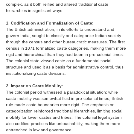
complex, as it both reified and altered traditional caste
hierarchies in significant ways.
1. Codification and Formalization of Caste:
The British administration, in its efforts to understand and
govern India, sought to classify and categorize Indian society
through the census and other bureaucratic measures. The first
census in 1871 formalized caste categories, making them more
rigid and hierarchical than they had been in pre-colonial times.
The colonial state viewed caste as a fundamental social
structure and used it as a basis for administrative control, thus
institutionalizing caste divisions.
2. Impact on Caste Mobility:
The colonial period witnessed a paradoxical situation: while
caste mobility was somewhat fluid in pre-colonial times, British
rule made caste boundaries more rigid. The emphasis on
categorization reinforced traditional hierarchies, limiting social
mobility for lower castes and tribes. The colonial legal system
also codified practices like untouchability, making them more
entrenched in law and governance.