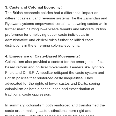
3. Caste and Colonial Economy:
The British economic policies had a differential impact on
different castes. Land revenue systems like the Zamindari and
Ryotwari systems empowered certain landowning castes while
further marginalizing lower-caste tenants and laborers. British
preference for employing upper-caste individuals in
administrative and clerical roles further solidified caste
distinctions in the emerging colonial economy.
4. Emergence of Caste-Based Movements:
Colonialism also provided a context for the emergence of caste-
based reform and political movements. Leaders like Jyotirao
Phule and Dr. B.R. Ambedkar critiqued the caste system and
British policies that reinforced caste inequalities. They
advocated for the rights of lower castes and Dalits, seeing
colonialism as both a continuation and exacerbation of
traditional caste oppression.
In summary, colonialism both reinforced and transformed the
caste order, making caste distinctions more rigid and