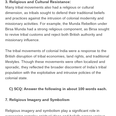
3. Religious and Cultural Resistance:
Many tribal movements also had a religious or cultural
dimension, as tribals sought to defend their traditional beliefs
and practices against the intrusion of colonial modernity and
missionary activities. For example, the Munda Rebellion under
Birsa Munda had a strong religious component, as Birsa sought
to revive tribal customs and reject both British authority and
missionary influence.
The tribal movements of colonial India were a response to the
British disruption of tribal economies, land rights, and traditional
lifestyles. Though these movements were often localized and
sporadic, they reflected the broader discontent of India’s tribal
population with the exploitative and intrusive policies of the
colonial state.
C) SCQ: Answer the following in about 100 words each.
7. Religious Imagery and Symbolism
Religious imagery and symbolism play a significant role in