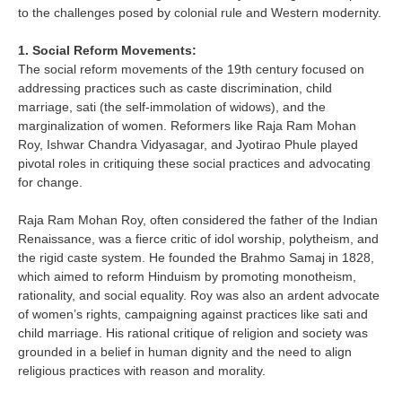
to the challenges posed by colonial rule and Western modernity.
1. Social Reform Movements:
The social reform movements of the 19th century focused on
addressing practices such as caste discrimination, child
marriage, sati (the self-immolation of widows), and the
marginalization of women. Reformers like Raja Ram Mohan
Roy, Ishwar Chandra Vidyasagar, and Jyotirao Phule played
pivotal roles in critiquing these social practices and advocating
for change.
Raja Ram Mohan Roy, often considered the father of the Indian
Renaissance, was a fierce critic of idol worship, polytheism, and
the rigid caste system. He founded the Brahmo Samaj in 1828,
which aimed to reform Hinduism by promoting monotheism,
rationality, and social equality. Roy was also an ardent advocate
of women’s rights, campaigning against practices like sati and
child marriage. His rational critique of religion and society was
grounded in a belief in human dignity and the need to align
religious practices with reason and morality.