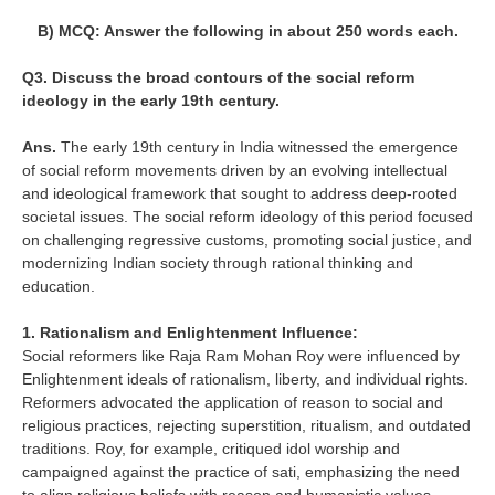
B) MCQ: Answer the following in about 250 words each.
Q3. Discuss the broad contours of the social reform
ideology in the early 19th century.
Ans.
The early 19th century in India witnessed the emergence
of social reform movements driven by an evolving intellectual
and ideological framework that sought to address deep-rooted
societal issues. The social reform ideology of this period focused
on challenging regressive customs, promoting social justice, and
modernizing Indian society through rational thinking and
education.
1. Rationalism and Enlightenment Influence:
Social reformers like Raja Ram Mohan Roy were influenced by
Enlightenment ideals of rationalism, liberty, and individual rights.
Reformers advocated the application of reason to social and
religious practices, rejecting superstition, ritualism, and outdated
traditions. Roy, for example, critiqued idol worship and
campaigned against the practice of sati, emphasizing the need