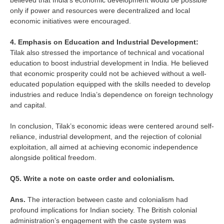
believed that India’s economic development would be possible
only if power and resources were decentralized and local
economic initiatives were encouraged.
4. Emphasis on Education and Industrial Development:
Tilak also stressed the importance of technical and vocational
education to boost industrial development in India. He believed
that economic prosperity could not be achieved without a well-
educated population equipped with the skills needed to develop
industries and reduce India’s dependence on foreign technology
and capital.
In conclusion, Tilak’s economic ideas were centered around self-
reliance, industrial development, and the rejection of colonial
exploitation, all aimed at achieving economic independence
alongside political freedom.
Q5. Write a note on caste order and colonialism.
Ans.
The interaction between caste and colonialism had
profound implications for Indian society. The British colonial
administration’s engagement with the caste system was