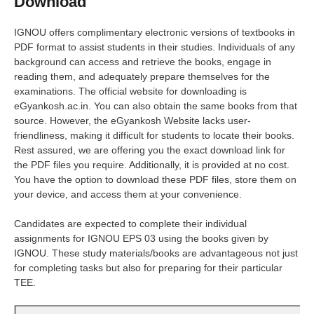
Download
IGNOU offers complimentary electronic versions of textbooks in
PDF format to assist students in their studies. Individuals of any
background can access and retrieve the books, engage in
reading them, and adequately prepare themselves for the
examinations. The official website for downloading is
eGyankosh.ac.in. You can also obtain the same books from that
source. However, the eGyankosh Website lacks user-
friendliness, making it difficult for students to locate their books.
Rest assured, we are offering you the exact download link for
the PDF files you require. Additionally, it is provided at no cost.
You have the option to download these PDF files, store them on
your device, and access them at your convenience.
Candidates are expected to complete their individual
assignments for IGNOU EPS 03 using the books given by
IGNOU. These study materials/books are advantageous not just
for completing tasks but also for preparing for their particular
TEE.