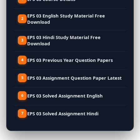
EPS 03 English Study Material Free
Download
EPS 03 Hindi Study Material Free
Download
EPS 03 Previous Year Question Papers
EPS 03 Assignment Question Paper Latest
EPS 03 Solved Assignment English
EPS 03 Solved Assignment Hindi