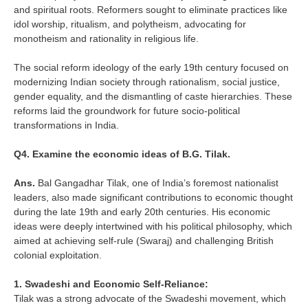
and spiritual roots. Reformers sought to eliminate practices like
idol worship, ritualism, and polytheism, advocating for
monotheism and rationality in religious life.
The social reform ideology of the early 19th century focused on
modernizing Indian society through rationalism, social justice,
gender equality, and the dismantling of caste hierarchies. These
reforms laid the groundwork for future socio-political
transformations in India.
Q4. Examine the economic ideas of B.G. Tilak.
Ans.
Bal Gangadhar Tilak, one of India’s foremost nationalist
leaders, also made significant contributions to economic thought
during the late 19th and early 20th centuries. His economic
ideas were deeply intertwined with his political philosophy, which
aimed at achieving self-rule (Swaraj) and challenging British
colonial exploitation.
1. Swadeshi and Economic Self-Reliance:
Tilak was a strong advocate of the Swadeshi movement, which