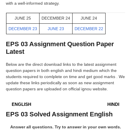
with a well-informed strategy.
JUNE 25
DECEMBER 24
JUNE 24
DECEMBER 23
JUNE 23
DECEMBER 22
EPS 03
Assignment Question Paper
Latest
Below are the direct download links to the latest assignment
question papers in both english and hindi medium which the
students required to comlplete on time and get good marks . We
update these links periodically as soon as new assignment
question papers are uploaded on official ignou website.
ENGLISH
HINDI
EPS 03
Solved Assignment English
Answer all questions. Try to answer in your own words.