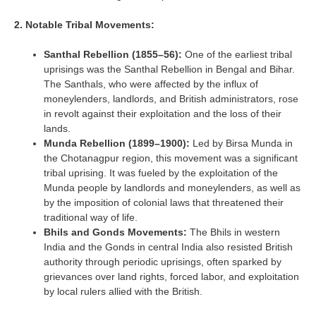
2. Notable Tribal Movements:
Santhal Rebellion (1855–56):
One of the earliest tribal
uprisings was the Santhal Rebellion in Bengal and Bihar.
The Santhals, who were affected by the influx of
moneylenders, landlords, and British administrators, rose
in revolt against their exploitation and the loss of their
lands.
Munda Rebellion (1899–1900):
Led by Birsa Munda in
the Chotanagpur region, this movement was a significant
tribal uprising. It was fueled by the exploitation of the
Munda people by landlords and moneylenders, as well as
by the imposition of colonial laws that threatened their
traditional way of life.
Bhils and Gonds Movements:
The Bhils in western
India and the Gonds in central India also resisted British
authority through periodic uprisings, often sparked by
grievances over land rights, forced labor, and exploitation
by local rulers allied with the British.