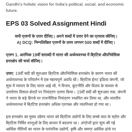
Gandhi’s holistic vision for India’s political, social, and economic
future.
EPS 03
Solved Assignment Hindi
सभी प्रश्नों के उत्तर दीजिए। अपने शब्दों में उत्तर देने का प्रयास कीजिए।
A) DCQ: निम्नलिखित प्रश्नों के उत्तर लगभग 500 शब्दों में दीजिए।
प्रश्न 1. आरंभिक 19वीं शताब्दी में भारत की अर्थव्यवस्था में ब्रिटिश औपनिवेशिक
हस्तक्षेप की चर्चा कीजिए।
उत्तर:
19वीं सदी की शुरुआत ब्रिटिश औपनिवेशिक हस्तक्षेप के कारण भारत की
अर्थव्यवस्था के परिवर्तन में एक महत्वपूर्ण अवधि थी। ब्रिटिश ईस्ट इंडिया कंपनी, जो
शुरू में व्यापार के लिए भारत आई थी, ने विजय, कूटनीति और विलय के माध्यम से
उत्तरोत्तर विशाल क्षेत्रों पर नियंत्रण प्राप्त किया। 19वीं सदी की शुरुआत तक, कंपनी
ने भारत के बड़े हिस्से पर राजनीतिक नियंत्रण स्थापित कर लिया था, और भारतीय
अर्थव्यवस्था में ब्रिटिश हस्तक्षेप अधिक प्रत्यक्ष और व्यवस्थित हो गया था।
इस हस्तक्षेप का मुख्य उद्देश्य भारत को ब्रिटिश उद्योगों के लिए कच्चे माल के स्रोत और
ब्रिटिश निर्मित वस्तुओं के लिए बाजार में बदलना था। अंग्रेजों द्वारा शुरू की गई
आर्थिक नीतियों का भारत के पारंपरिक उद्योगों, कृषि और समग्र आर्थिक ढांचे पर