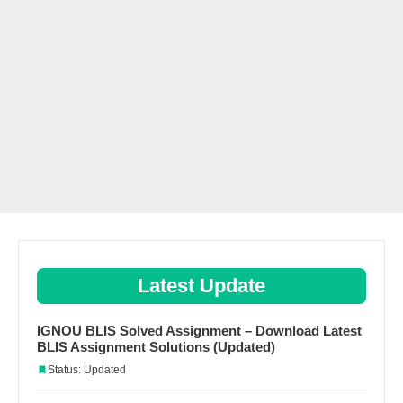
Latest Update
IGNOU BLIS Solved Assignment – Download Latest
BLIS Assignment Solutions (Updated)
Status: Updated