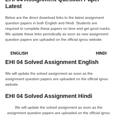
Latest
Below are the direct download links to the latest assignment
question papers in both English and Hindi. Students are
required to complete these papers on time and get good marks.
We update these links periodically as soon as new assignment
question papers are uploaded on the official ignou website.
ENGLISH
HINDI
EHI
04 Solved Assignment English
We will update the solved assignment as soon as the
assignment question papers are uploaded on the official ignou
website.
EHI
04 Solved Assignment Hindi
We will update the solved assignment as soon as the
assignment question papers are uploaded on the official ignou