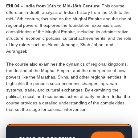
EHI 04 – India from 16th to Mid-18th Century
: This course
offers an in-depth analysis of Indian history from the 16th to the
mid-18th century, focusing on the Mughal Empire and the rise of
regional powers. It explores the foundation, expansion, and
consolidation of the Mughal Empire, including its administrative
structure, economic policies, cultural achievements, and the role
of key rulers such as Akbar, Jahangir, Shah Jahan, and
Aurangzeb.
The course also examines the dynamics of regional kingdoms,
the decline of the Mughal Empire, and the emergence of new
powers like the Marathas, Sikhs, and other regional entities. It
highlights the period’s socio-economic changes, agrarian
systems, trade, and cultural exchanges. By examining the
political, social, and economic factors of early modern India, the
course provides a detailed understanding of the complexities
that set the stage for colonial intervention.