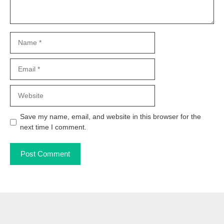
Name
Email
Website
Save my name, email, and website in this browser for the
next time I comment.