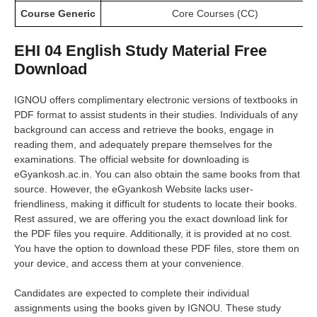
Course Generic
Core Courses (CC)
EHI
04 English Study Material Free
Download
IGNOU offers complimentary electronic versions of textbooks in
PDF format to assist students in their studies. Individuals of any
background can access and retrieve the books, engage in
reading them, and adequately prepare themselves for the
examinations. The official website for downloading is
eGyankosh.ac.in. You can also obtain the same books from that
source. However, the eGyankosh Website lacks user-
friendliness, making it difficult for students to locate their books.
Rest assured, we are offering you the exact download link for
the PDF files you require. Additionally, it is provided at no cost.
You have the option to download these PDF files, store them on
your device, and access them at your convenience.
Candidates are expected to complete their individual
assignments using the books given by IGNOU. These study