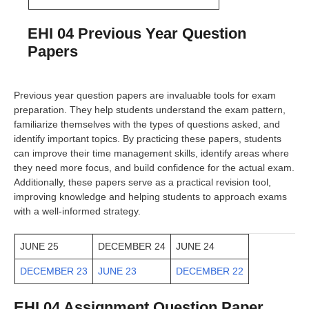
EHI 04 Previous Year Question
Papers
Previous year question papers are invaluable tools for exam
preparation. They help students understand the exam pattern,
familiarize themselves with the types of questions asked, and
identify important topics. By practicing these papers, students
can improve their time management skills, identify areas where
they need more focus, and build confidence for the actual exam.
Additionally, these papers serve as a practical revision tool,
improving knowledge and helping students to approach exams
with a well-informed strategy.
JUNE 25
DECEMBER 24
JUNE 24
DECEMBER 23
JUNE 23
DECEMBER 22
EHI 04 Assignment Question Paper