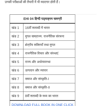
उनकी परीक्षाओं की तैयारी में भी मददगार होती हैं।
EHI 04 हिन्दी पाठ्यक्रम सामग्री
खंड 1
16वीं शताब्दी में भारत
खंड 2
मुगल साम्राज्य: राजनैतिक संरचना
खंड 3
क्षेत्रीय शक्तियाँ तथा मुगल
खंड 4
राजनैतिक विचार और संस्थाएं
खंड 5
राज्य और अर्थव्यवस्था
खंड 6
उत्पादन और व्यापार
खंड 7
समाज और संस्कृति-I
खंड 8
समाज और संस्कृति-II
खंड 9
8वीं शताब्दी के मध्य का भारत
DOWNLOAD FULL BOOK IN ONE CLICK