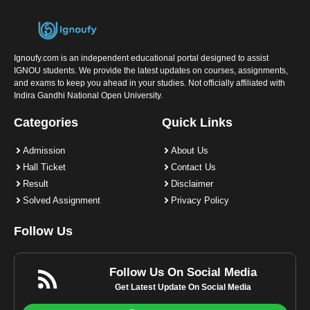
Ignoufy.com is an independent educational portal designed to assist
IGNOU students. We provide the latest updates on courses, assignments,
and exams to keep you ahead in your studies. Not officially affiliated with
Indira Gandhi National Open University.
Categories
Quick Links
Admission
About Us
Hall Ticket
Contact Us
Result
Disclaimer
Solved Assignment
Privacy Policy
Follow Us
Follow Us On Social Media
Get Latest Update On Social Media