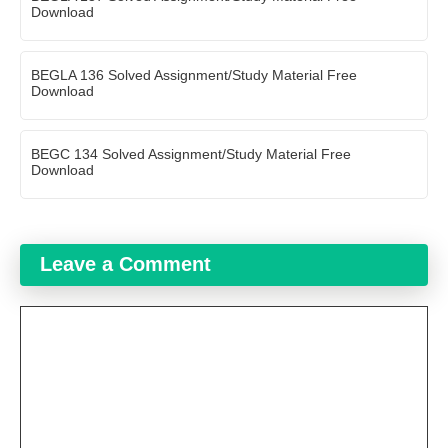
Download
BEGLA 136 Solved Assignment/Study Material Free
Download
BEGC 134 Solved Assignment/Study Material Free
Download
Leave a Comment
Comment