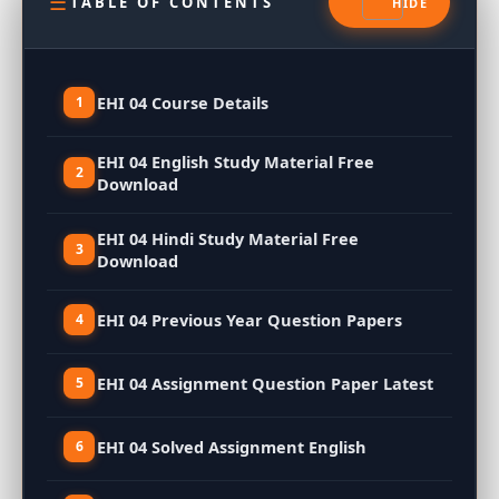
TABLE OF CONTENTS
EHI 04 Course Details
EHI 04 English Study Material Free
Download
EHI 04 Hindi Study Material Free
Download
EHI 04 Previous Year Question Papers
EHI 04 Assignment Question Paper Latest
EHI 04 Solved Assignment English