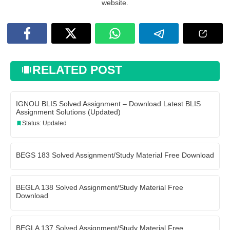
website.
RELATED POST
IGNOU BLIS Solved Assignment – Download Latest BLIS
Assignment Solutions (Updated)
Status: Updated
BEGS 183 Solved Assignment/Study Material Free Download
BEGLA 138 Solved Assignment/Study Material Free
Download
BEGLA 137 Solved Assignment/Study Material Free