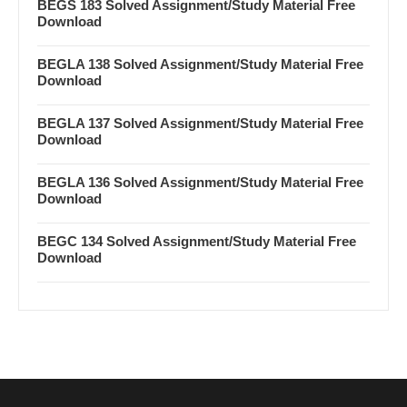
BEGS 183 Solved Assignment/Study Material Free
Download
BEGLA 138 Solved Assignment/Study Material Free
Download
BEGLA 137 Solved Assignment/Study Material Free
Download
BEGLA 136 Solved Assignment/Study Material Free
Download
BEGC 134 Solved Assignment/Study Material Free
Download